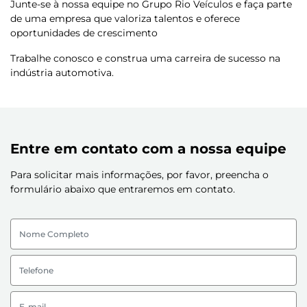
Junte-se à nossa equipe no Grupo Rio Veículos e faça parte
de uma empresa que valoriza talentos e oferece
oportunidades de crescimento
Trabalhe conosco e construa uma carreira de sucesso na
indústria automotiva.
Entre em contato com a nossa equipe
Para solicitar mais informações, por favor, preencha o
formulário abaixo que entraremos em contato.