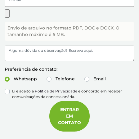
Envio de arquivo no formato PDF, DOC e DOCX. O
tamanho máximo é 5 MB.
Preferência de contato:
Whatsapp
Telefone
Email
Li e aceito a
Política de Privacidade
e concordo em receber
comunicações da concessionária.
ENTRAR
EM
CONTATO