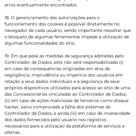
erros eventualmente encontrados.
18. O gerenciamento das autorizações para o
funcionamento dos cookies é possível diretamente no
navegador de cada usuário, sendo importante ressaltar que
o bloqueio de algumas ferramentas impede a utilização de
algumas funcionalidades do sítio.
19. Em que pese as medidas de segurança adotadas pelo
Controlador de Dados, este não será responsabilizado (i)
em caso de consequências originadas em atos de
negligência, imprudência ou imperícia dos usuários em
relação a seus dados individuais e a segurança de seus
próprios dispositivos utilizados para acesso ao sítio de uma
das Concessionárias vinculadas ao Controlador de Dados;
(ii) em caso de ações maliciosas de terceiros como ataque
hacker, salvo comprovada a falha dos sistemas do
Controlador de Dados; e ainda (iii) em caso de inveracidade
dos dados fornecidos pelo usuário nos registros
necessários para a utilização da plataforma de serviços e
ofertas.