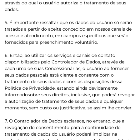
através do qual o usuário autoriza o tratamento de seus
dados.
5. É importante ressaltar que os dados do usuário só serão
tratados a partir do aceite concedido em nossos canais de
acesso e atendimento, em campos específicos que serão
fornecidos para preenchimento voluntário.
6. Então, ao utilizar os serviços e canais de contato
disponibilizados pelo Controlador de Dados, através de
cada uma de suas Concessionárias, o usuário ao fornecer
seus dados pessoais está ciente e consente com o
tratamento de seus dados e com as disposições dessa
Política de Privacidade, estando ainda devidamente
informadosobre seus direitos, inclusive, que poderá revogar
a autorização de tratamento de seus dados a qualquer
momento, sem custo ou justificativa, se assim lhe convier.
7. O Controlador de Dados esclarece, no entanto, que a
revogação do consentimento para a continuidade do
tratamento de dados do usuário poderá implicar na