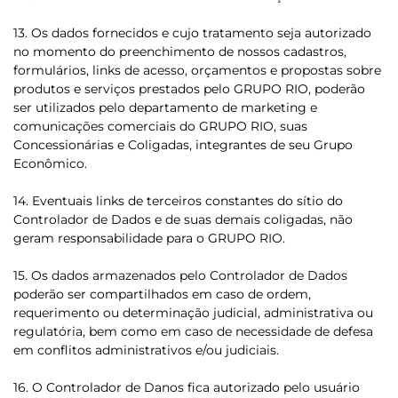
13. Os dados fornecidos e cujo tratamento seja autorizado
no momento do preenchimento de nossos cadastros,
formulários, links de acesso, orçamentos e propostas sobre
produtos e serviços prestados pelo GRUPO RIO, poderão
ser utilizados pelo departamento de marketing e
comunicações comerciais do GRUPO RIO, suas
Concessionárias e Coligadas, integrantes de seu Grupo
Econômico.
14. Eventuais links de terceiros constantes do sítio do
Controlador de Dados e de suas demais coligadas, não
geram responsabilidade para o GRUPO RIO.
15. Os dados armazenados pelo Controlador de Dados
poderão ser compartilhados em caso de ordem,
requerimento ou determinação judicial, administrativa ou
regulatória, bem como em caso de necessidade de defesa
em conflitos administrativos e/ou judiciais.
16. O Controlador de Danos fica autorizado pelo usuário