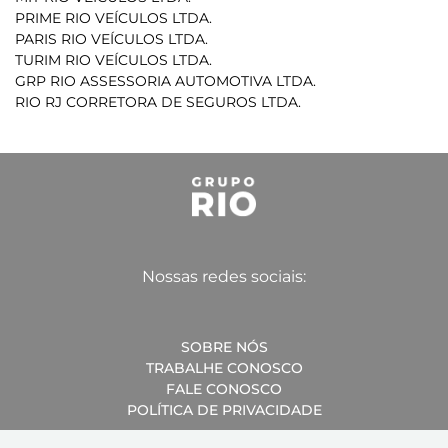
PRIME RIO VEÍCULOS LTDA.
PARIS RIO VEÍCULOS LTDA.
TURIM RIO VEÍCULOS LTDA.
GRP RIO ASSESSORIA AUTOMOTIVA LTDA.
RIO RJ CORRETORA DE SEGUROS LTDA.
Nossas redes sociais:
SOBRE NÓS
TRABALHE CONOSCO
FALE CONOSCO
POLÍTICA DE PRIVACIDADE