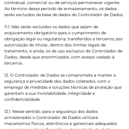
contratual, comercial ou de serviços permanecer vigente.
Ao término desse período de armazenamento, os dados
serão excluídos da base de dados do Controlador de Dados.
11.1. Não serão excluídos os dados que sejam de
arquivamento obrigatório para o cumprimento de
obrigação legal ou regulatória, transferidos a terceiros, por
autorização do titular, dentro dos limites legais de
tratamento, e ainda, os de uso exclusivo do Controlador de
Dados, desde que anonimizados, com acesso vedado à
terceiros.
12. O Controlador de Dados se compromete a manter a
segurança e privacidade dos dados coletados, com o
emprego de medidas e soluções técnicas de proteção que
garantam a sua inviolabilidade, integridade e
confidencialidade.
12.1. Nesse sentido, para a segurança dos dados
armazenados o Controlador de Dados utilizará
mecanismos físicos, eletrônicos e gerenciais adequados