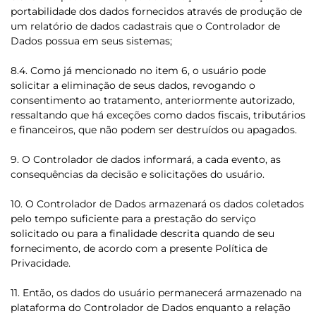
portabilidade dos dados fornecidos através de produção de
um relatório de dados cadastrais que o Controlador de
Dados possua em seus sistemas;
8.4. Como já mencionado no item 6, o usuário pode
solicitar a eliminação de seus dados, revogando o
consentimento ao tratamento, anteriormente autorizado,
ressaltando que há exceções como dados fiscais, tributários
e financeiros, que não podem ser destruídos ou apagados.
9. O Controlador de dados informará, a cada evento, as
consequências da decisão e solicitações do usuário.
10. O Controlador de Dados armazenará os dados coletados
pelo tempo suficiente para a prestação do serviço
solicitado ou para a finalidade descrita quando de seu
fornecimento, de acordo com a presente Política de
Privacidade.
11. Então, os dados do usuário permanecerá armazenado na
plataforma do Controlador de Dados enquanto a relação