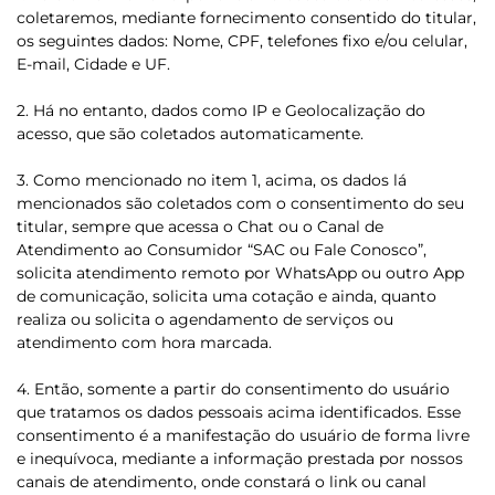
coletaremos, mediante fornecimento consentido do titular,
os seguintes dados: Nome, CPF, telefones fixo e/ou celular,
E-mail, Cidade e UF.
2. Há no entanto, dados como IP e Geolocalização do
acesso, que são coletados automaticamente.
3. Como mencionado no item 1, acima, os dados lá
mencionados são coletados com o consentimento do seu
titular, sempre que acessa o Chat ou o Canal de
Atendimento ao Consumidor “SAC ou Fale Conosco”,
solicita atendimento remoto por WhatsApp ou outro App
de comunicação, solicita uma cotação e ainda, quanto
realiza ou solicita o agendamento de serviços ou
atendimento com hora marcada.
4. Então, somente a partir do consentimento do usuário
que tratamos os dados pessoais acima identificados. Esse
consentimento é a manifestação do usuário de forma livre
e inequívoca, mediante a informação prestada por nossos
canais de atendimento, onde constará o link ou canal