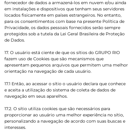
fornecedor de dados a armazená-los em nuvem e/ou ainda
em instalações e dispositivos que tenham seus servidores
locados fisicamente em países estrangeiros. No entanto,
para os consentimentos com base na presente Política de
Privacidade, os dados pessoais fornecidos serão sempre
protegidos sob a tutela da Lei Geral Brasileira de Proteção
de Dados.
17. O usuário está ciente de que os sítios do GRUPO RIO
fazem uso de Cookies que são mecanismos que
apresentam pequenos arquivos que permitem uma melhor
orientação na navegação de cada usuário.
17.1 Então, ao acessar o sítio o usuário declara que conhece
e aceita a utilização do sistema de coleta de dados de
navegação em seus aparelhos.
17.2. O sítio utiliza cookies que são necessários para
proporcionar ao usuário uma melhor experiência no sítio,
personalizando a navegação de acordo com suas buscas e
interesses.