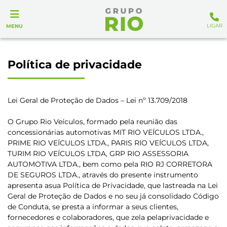
LIGAR
MENU
Política de privacidade
Lei Geral de Proteção de Dados – Lei nº 13.709/2018
O Grupo Rio Veículos, formado pela reunião das
concessionárias automotivas MIT RIO VEÍCULOS LTDA.,
PRIME RIO VEÍCULOS LTDA., PARIS RIO VEÍCULOS LTDA,
TURIM RIO VEÍCULOS LTDA, GRP RIO ASSESSORIA
AUTOMOTIVA LTDA., bem como pela RIO RJ CORRETORA
DE SEGUROS LTDA., através do presente instrumento
apresenta asua Política de Privacidade, que lastreada na Lei
Geral de Proteção de Dados e no seu já consolidado Código
de Conduta, se presta a informar a seus clientes,
fornecedores e colaboradores, que zela pelaprivacidade e