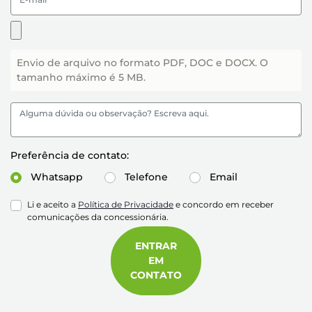
Envio de arquivo no formato PDF, DOC e DOCX. O
tamanho máximo é 5 MB.
Preferência de contato:
Whatsapp
Telefone
Email
Li e aceito a
Política de Privacidade
e concordo em receber
comunicações da concessionária.
ENTRAR
EM
CONTATO