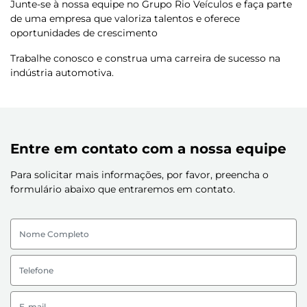
Junte-se à nossa equipe no Grupo Rio Veículos e faça parte
de uma empresa que valoriza talentos e oferece
oportunidades de crescimento
Trabalhe conosco e construa uma carreira de sucesso na
indústria automotiva.
Entre em contato com a nossa equipe
Para solicitar mais informações, por favor, preencha o
formulário abaixo que entraremos em contato.