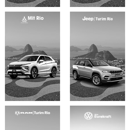
Saiba mais
Saiba mais
Saiba mais
Saiba mais