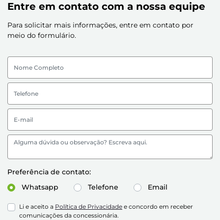
Entre em contato com a nossa equipe
Para solicitar mais informações, entre em contato por
meio do formulário.
Preferência de contato:
Whatsapp
Telefone
Email
Li e aceito a
Política de Privacidade
e concordo em receber
comunicações da concessionária.