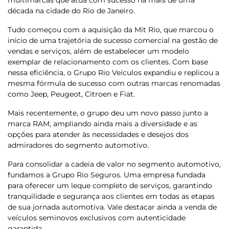
década na cidade do Rio de Janeiro.
Tudo começou com a aquisição da Mit Rio, que marcou o
início de uma trajetória de sucesso comercial na gestão de
vendas e serviços, além de estabelecer um modelo
exemplar de relacionamento com os clientes. Com base
nessa eficiência, o Grupo Rio Veículos expandiu e replicou a
mesma fórmula de sucesso com outras marcas renomadas
como Jeep, Peugeot, Citroen e Fiat.
Mais recentemente, o grupo deu um novo passo junto a
marca RAM, ampliando ainda mais a diversidade e as
opções para atender às necessidades e desejos dos
admiradores do segmento automotivo.
Para consolidar a cadeia de valor no segmento automotivo,
fundamos a Grupo Rio Seguros. Uma empresa fundada
para oferecer um leque completo de serviços, garantindo
tranquilidade e segurança aos clientes em todas as etapas
de sua jornada automotiva. Vale destacar ainda a venda de
veículos seminovos exclusivos com autenticidade
garantida.