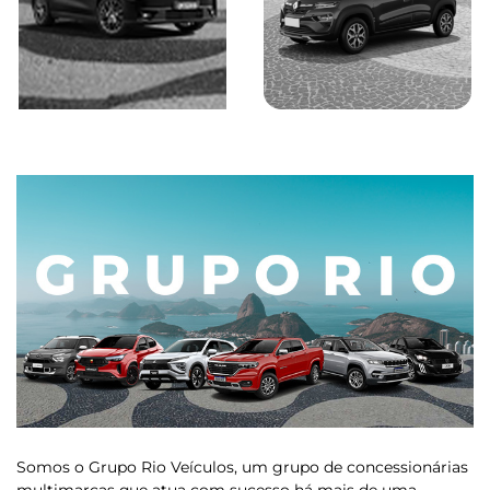
Saiba mais
Saiba mais
Somos o Grupo Rio Veículos, um grupo de concessionárias
multimarcas que atua com sucesso há mais de uma