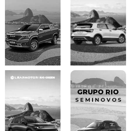
Saiba mais
Saiba mais