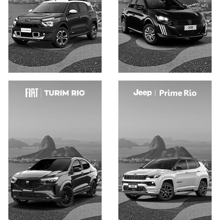
Saiba mais
Saiba mais