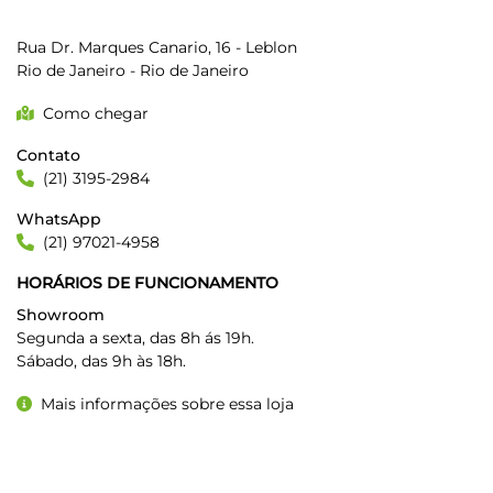
TURIM RIO JEEP
Rua Dr. Marques Canario, 16 - Leblon
Rio de Janeiro - Rio de Janeiro
Como chegar
Contato
(21) 3195-2984
WhatsApp
(21) 97021-4958
HORÁRIOS DE FUNCIONAMENTO
Showroom
Segunda a sexta, das 8h ás 19h.
Sábado, das 9h às 18h.
Mais informações sobre essa loja