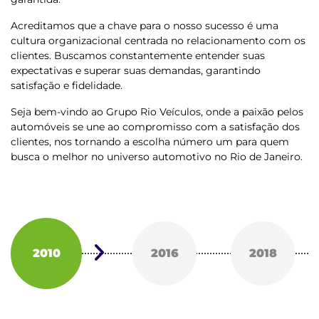
Acreditamos que a chave para o nosso sucesso é uma
cultura organizacional centrada no relacionamento com os
clientes. Buscamos constantemente entender suas
expectativas e superar suas demandas, garantindo
satisfação e fidelidade.
Seja bem-vindo ao Grupo Rio Veículos, onde a paixão pelos
automóveis se une ao compromisso com a satisfação dos
clientes, nos tornando a escolha número um para quem
busca o melhor no universo automotivo no Rio de Janeiro.
2010
2016
2018