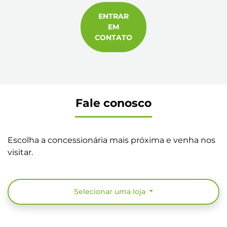
ENTRAR
EM
CONTATO
Fale conosco
Escolha a concessionária mais próxima e venha nos
visitar.
Selecionar uma loja