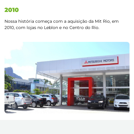
2010
Nossa história começa com a aquisição da Mit Rio, em
2010, com lojas no Leblon e no Centro do Rio.