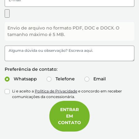
Envio de arquivo no formato PDF, DOC e DOCX. O
tamanho máximo é 5 MB.
Preferência de contato:
Whatsapp
Telefone
Email
Li e aceito a
Política de Privacidade
e concordo em receber
comunicações da concessionária.
ENTRAR
EM
CONTATO