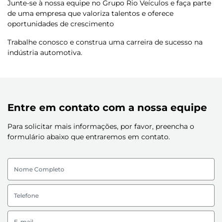
Junte-se à nossa equipe no Grupo Rio Veículos e faça parte
de uma empresa que valoriza talentos e oferece
oportunidades de crescimento
Trabalhe conosco e construa uma carreira de sucesso na
indústria automotiva.
Entre em contato com a nossa equipe
Para solicitar mais informações, por favor, preencha o
formulário abaixo que entraremos em contato.