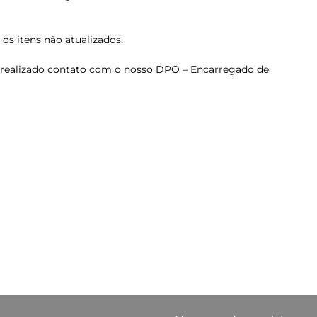
os itens não atualizados.
ja realizado contato com o nosso DPO – Encarregado de