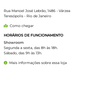
EUROKRAFT TERESÓPOLIS
Rua Manoel José Lebrão, 1486 - Várzea
Teresópolis - Rio de Janeiro
Como chegar
HORÁRIOS DE FUNCIONAMENTO
Showroom
Segunda a sexta, das 8h às 18h.
Sábado, das 9h às 13h.
Mais informações sobre essa loja