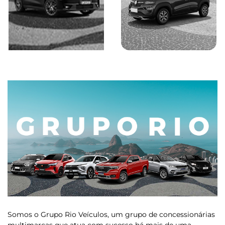
Saiba mais
Saiba mais
Somos o Grupo Rio Veículos, um grupo de concessionárias
multimarcas que atua com sucesso há mais de uma