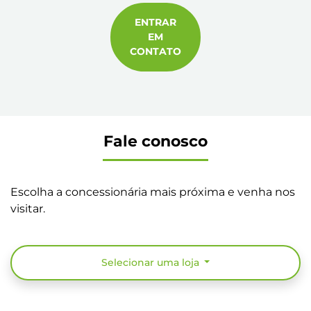
ENTRAR
EM
CONTATO
Fale conosco
Escolha a concessionária mais próxima e venha nos
visitar.
Selecionar uma loja