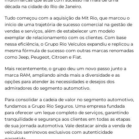
década na cidade do Rio de Janeiro.
Tudo começou com a aquisição da Mit Rio, que marcou o
início de uma trajetória de sucesso comercial na gestão de
vendas e serviços, além de estabelecer um modelo
exemplar de relacionamento com os clientes. Com base
nessa eficiência, o Grupo Rio Veículos expandiu e replicou a
mesma fórmula de sucesso com outras marcas renomadas
como Jeep, Peugeot, Citroen e Fiat.
Mais recentemente, o grupo deu um novo passo junto a
marca RAM, ampliando ainda mais a diversidade e as
opções para atender às necessidades e desejos dos
admiradores do segmento automotivo.
Para consolidar a cadeia de valor no segmento automotivo,
fundamos a Grupo Rio Seguros. Uma empresa fundada
para oferecer um leque completo de serviços, garantindo
tranquilidade e segurança aos clientes em todas as etapas
de sua jornada automotiva. Vale destacar ainda a venda de
veículos seminovos exclusivos com autenticidade
garantida.