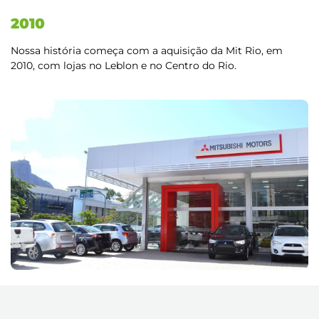
2010
Nossa história começa com a aquisição da Mit Rio, em
2010, com lojas no Leblon e no Centro do Rio.