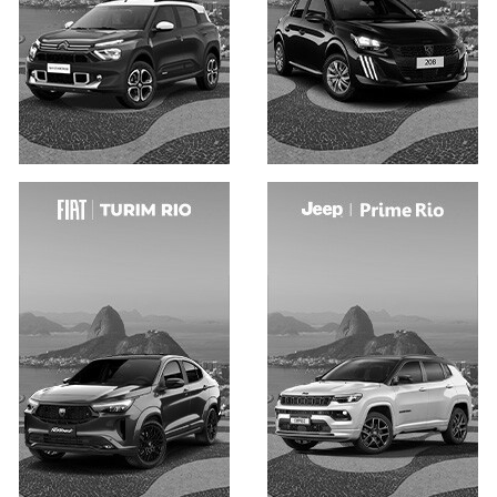
Saiba mais
Saiba mais