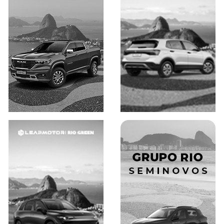
Saiba mais
Saiba mais