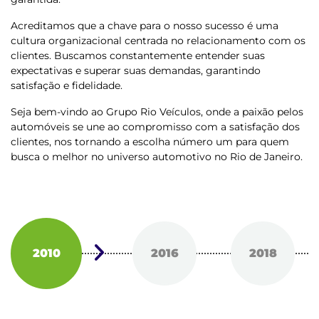
Acreditamos que a chave para o nosso sucesso é uma
cultura organizacional centrada no relacionamento com os
clientes. Buscamos constantemente entender suas
expectativas e superar suas demandas, garantindo
satisfação e fidelidade.
Seja bem-vindo ao Grupo Rio Veículos, onde a paixão pelos
automóveis se une ao compromisso com a satisfação dos
clientes, nos tornando a escolha número um para quem
busca o melhor no universo automotivo no Rio de Janeiro.
2010
2016
2018