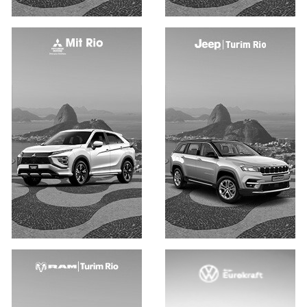
Saiba mais
Saiba mais
Saiba mais
Saiba mais