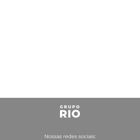
Nossas redes sociais: