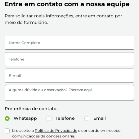
Entre em contato com a nossa equipe
Para solicitar mais informações, entre em contato por
meio do formulário.
Preferência de contato:
Whatsapp
Telefone
Email
Li e aceito a
Política de Privacidade
e concordo em receber
comunicações da concessionária.