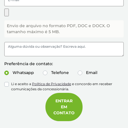
Envio de arquivo no formato PDF, DOC e DOCX. O
tamanho máximo é 5 MB.
Preferência de contato:
Whatsapp
Telefone
Email
Li e aceito a
Política de Privacidade
e concordo em receber
comunicações da concessionária.
ENTRAR
EM
CONTATO