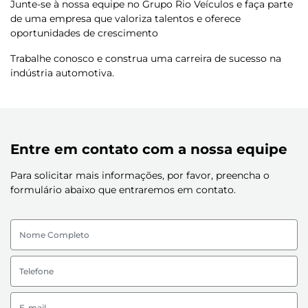
Junte-se à nossa equipe no Grupo Rio Veículos e faça parte
de uma empresa que valoriza talentos e oferece
oportunidades de crescimento
Trabalhe conosco e construa uma carreira de sucesso na
indústria automotiva.
Entre em contato com a nossa equipe
Para solicitar mais informações, por favor, preencha o
formulário abaixo que entraremos em contato.