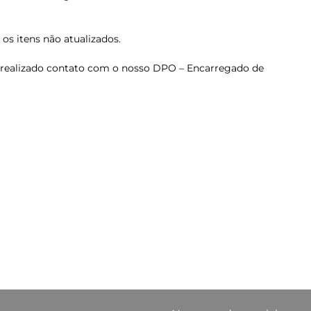
os itens não atualizados.
ja realizado contato com o nosso DPO – Encarregado de