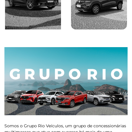
Saiba mais
Saiba mais
Somos o Grupo Rio Veículos, um grupo de concessionárias
multimarcas que atua com sucesso há mais de uma