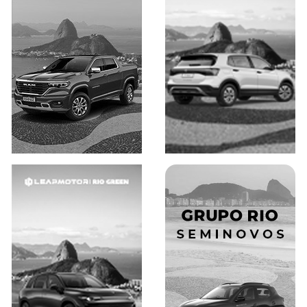
Saiba mais
Saiba mais