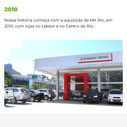
2010
Nossa história começa com a aquisição da Mit Rio, em
2010, com lojas no Leblon e no Centro do Rio.