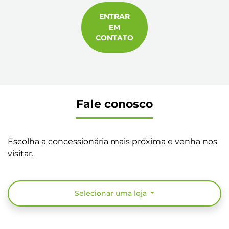
ENTRAR
EM
CONTATO
Fale conosco
Escolha a concessionária mais próxima e venha nos
visitar.
Selecionar uma loja