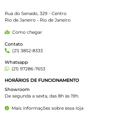
MIT RIO CENTRO
Rua do Senado, 329 - Centro
Rio de Janeiro - Rio de Janeiro
Como chegar
Contato
(21) 3852-8333
Whatsapp
(21) 97286-7653
HORÁRIOS DE FUNCIONAMENTO
Showroom
De segunda a sexta, das 8h às 19h.
Mais informações sobre essa loja