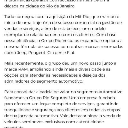
década na cidade do Rio de Janeiro.
Tudo começou com a aquisição da Mit Rio, que marcou o
início de uma trajetória de sucesso comercial na gestão de
vendas e serviços, além de estabelecer um modelo
exemplar de relacionamento com os clientes. Com base
nessa eficiência, o Grupo Rio Veículos expandiu e replicou a
mesma fórmula de sucesso com outras marcas renomadas
como Jeep, Peugeot, Citroen e Fiat.
Mais recentemente, o grupo deu um novo passo junto a
marca RAM, ampliando ainda mais a diversidade e as
opções para atender às necessidades e desejos dos
admiradores do segmento automotivo.
Para consolidar a cadeia de valor no segmento automotivo,
fundamos a Grupo Rio Seguros. Uma empresa fundada
para oferecer um leque completo de serviços, garantindo
tranquilidade e segurança aos clientes em todas as etapas
de sua jornada automotiva. Vale destacar ainda a venda de
veículos seminovos exclusivos com autenticidade
garantida.