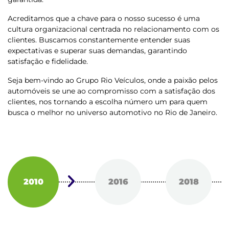
Acreditamos que a chave para o nosso sucesso é uma
cultura organizacional centrada no relacionamento com os
clientes. Buscamos constantemente entender suas
expectativas e superar suas demandas, garantindo
satisfação e fidelidade.
Seja bem-vindo ao Grupo Rio Veículos, onde a paixão pelos
automóveis se une ao compromisso com a satisfação dos
clientes, nos tornando a escolha número um para quem
busca o melhor no universo automotivo no Rio de Janeiro.
2010
2016
2018