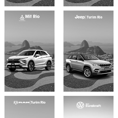
Saiba mais
Saiba mais
Saiba mais
Saiba mais