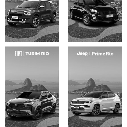
Saiba mais
Saiba mais