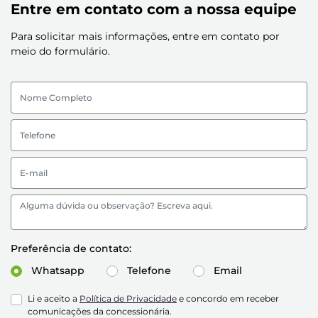
Entre em contato com a nossa equipe
Para solicitar mais informações, entre em contato por
meio do formulário.
Preferência de contato:
Whatsapp
Telefone
Email
Li e aceito a
Política de Privacidade
e concordo em receber
comunicações da concessionária.